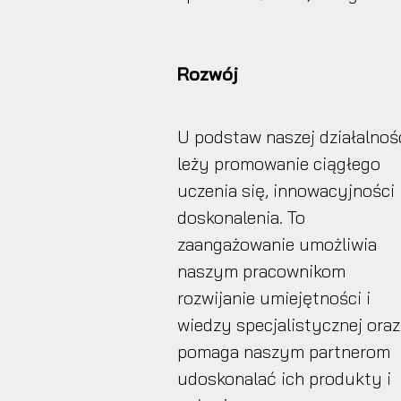
Rozwój
U podstaw naszej działalnoś
leży promowanie ciągłego
uczenia się, innowacyjności 
doskonalenia. To
zaangażowanie umożliwia
naszym pracownikom
rozwijanie umiejętności i
wiedzy specjalistycznej oraz
pomaga naszym partnerom
udoskonalać ich produkty i