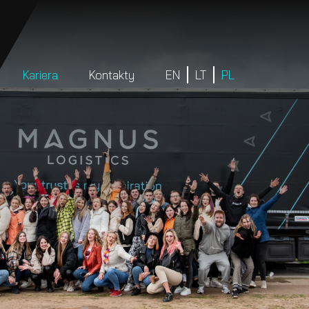
Kariera
Kontakty
EN
LT
PL