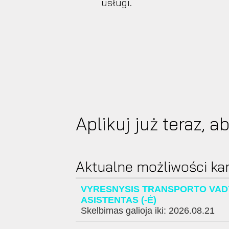
usługi.
Aplikuj już teraz, 
Aktualne możliwości kar