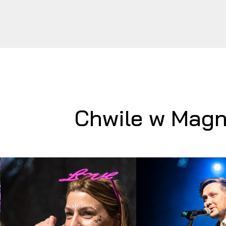
Chwile w Mag