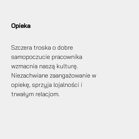
Opieka
Szczera troska o dobre
samopoczucie pracownika
wzmacnia naszą kulturę.
Niezachwiane zaangażowanie w
opiekę, sprzyja lojalności i
trwałym relacjom.